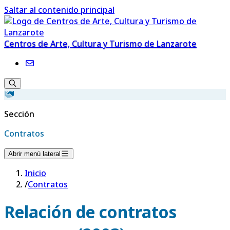
Saltar al contenido principal
Centros de Arte, Cultura y Turismo de Lanzarote
Sección
Contratos
Abrir menú lateral
Inicio
/
Contratos
Relación de contratos