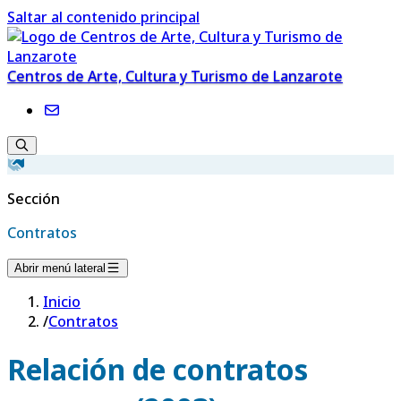
Saltar al contenido principal
Centros de Arte, Cultura y Turismo de Lanzarote
Sección
Contratos
Abrir menú lateral
Inicio
/
Contratos
Relación de contratos