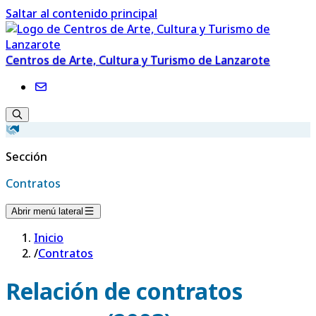
Saltar al contenido principal
Centros de Arte, Cultura y Turismo de Lanzarote
Sección
Contratos
Abrir menú lateral
Inicio
/
Contratos
Relación de contratos