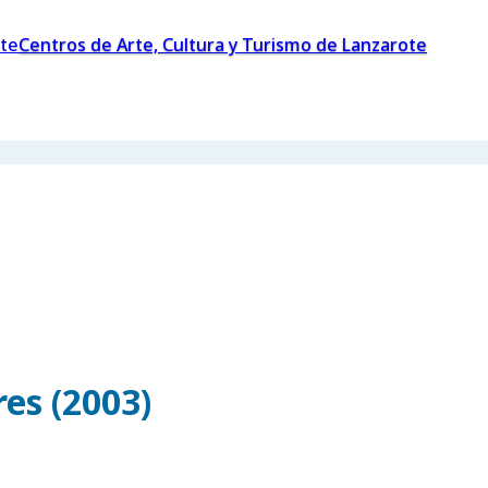
Centros de Arte, Cultura y Turismo de Lanzarote
es (2003)