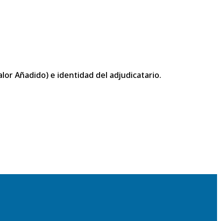
or Añadido) e identidad del adjudicatario.