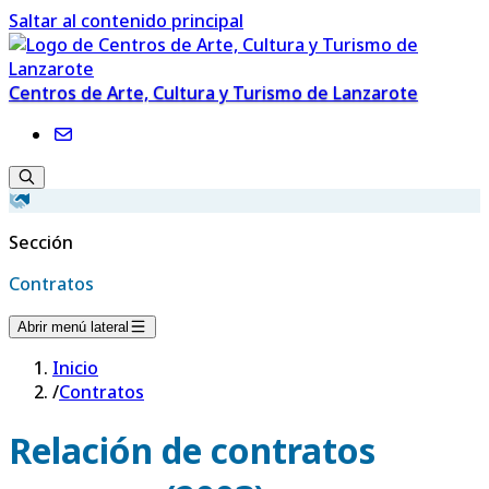
Saltar al contenido principal
Centros de Arte, Cultura y Turismo de Lanzarote
Sección
Contratos
Abrir menú lateral
Inicio
/
Contratos
Relación de contratos