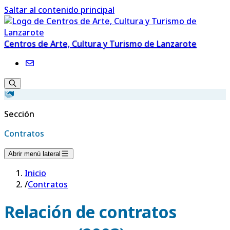
Saltar al contenido principal
Centros de Arte, Cultura y Turismo de Lanzarote
Sección
Contratos
Abrir menú lateral
Inicio
/
Contratos
Relación de contratos