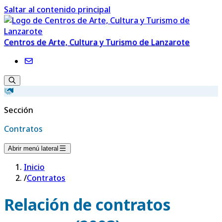
Saltar al contenido principal
Centros de Arte, Cultura y Turismo de Lanzarote
Sección
Contratos
Abrir menú lateral
Inicio
/
Contratos
Relación de contratos