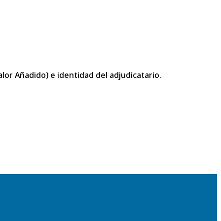
or Añadido) e identidad del adjudicatario.