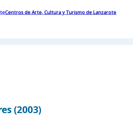
Centros de Arte, Cultura y Turismo de Lanzarote
es (2003)