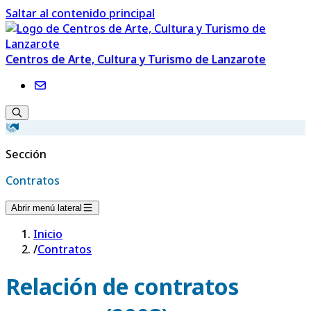
Saltar al contenido principal
Centros de Arte, Cultura y Turismo de Lanzarote
Sección
Contratos
Abrir menú lateral
Inicio
/
Contratos
Relación de contratos