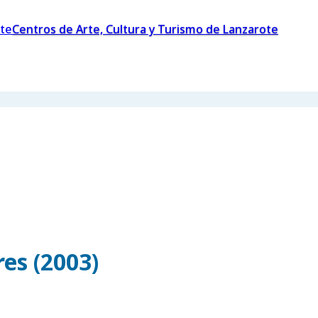
Centros de Arte, Cultura y Turismo de Lanzarote
es (2003)