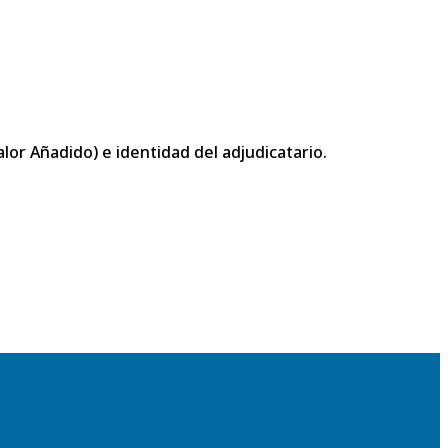
or Añadido) e identidad del adjudicatario.