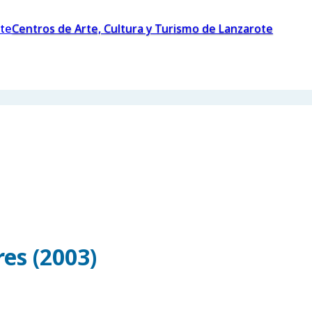
Centros de Arte, Cultura y Turismo de Lanzarote
es (2003)