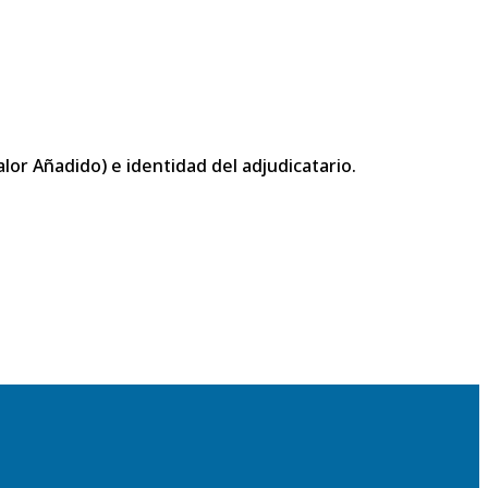
or Añadido) e identidad del adjudicatario.