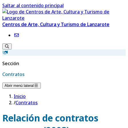
Saltar al contenido principal
Centros de Arte, Cultura y Turismo de Lanzarote
Sección
Contratos
Abrir menú lateral
Inicio
/
Contratos
Relación de contratos