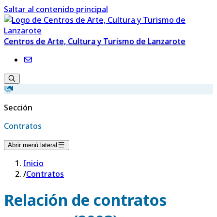
Saltar al contenido principal
Centros de Arte, Cultura y Turismo de Lanzarote
Sección
Contratos
Abrir menú lateral
Inicio
/
Contratos
Relación de contratos