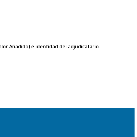
or Añadido) e identidad del adjudicatario.