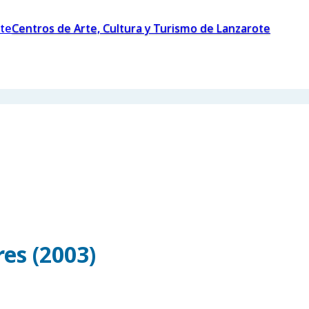
Centros de Arte, Cultura y Turismo de Lanzarote
es (2003)