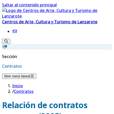
Saltar al contenido principal
Centros de Arte, Cultura y Turismo de Lanzarote
Sección
Contratos
Abrir menú lateral
Inicio
/
Contratos
Relación de contratos