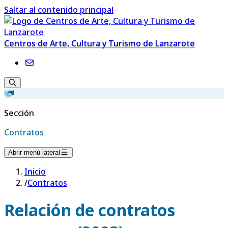
Saltar al contenido principal
Centros de Arte, Cultura y Turismo de Lanzarote
Sección
Contratos
Abrir menú lateral
Inicio
/
Contratos
Relación de contratos