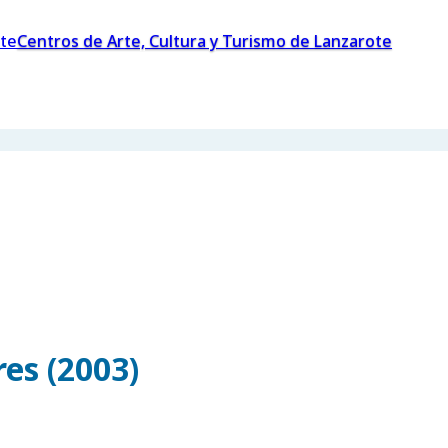
Centros de Arte, Cultura y Turismo de Lanzarote
es (2003)