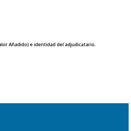
or Añadido) e identidad del adjudicatario.