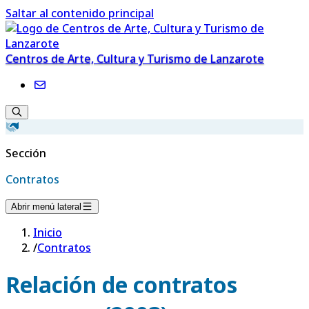
Saltar al contenido principal
Centros de Arte, Cultura y Turismo de Lanzarote
Sección
Contratos
Abrir menú lateral
Inicio
/
Contratos
Relación de contratos