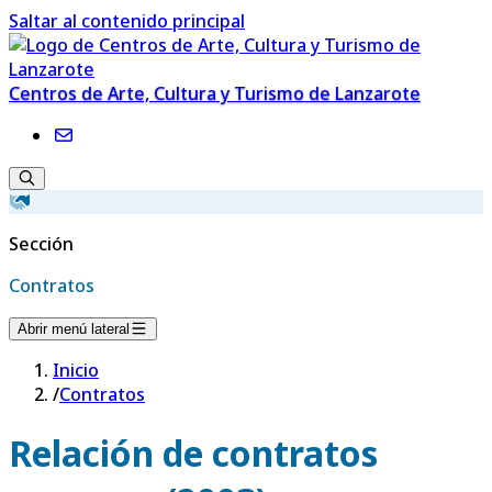
Saltar al contenido principal
Centros de Arte, Cultura y Turismo de Lanzarote
Sección
Contratos
Abrir menú lateral
Inicio
/
Contratos
Relación de contratos