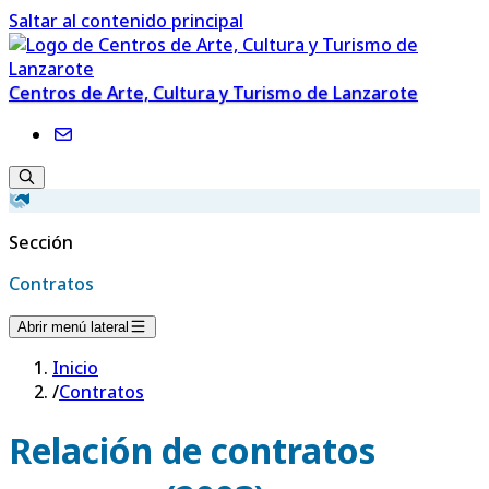
Saltar al contenido principal
Centros de Arte, Cultura y Turismo de Lanzarote
Sección
Contratos
Abrir menú lateral
Inicio
/
Contratos
Relación de contratos