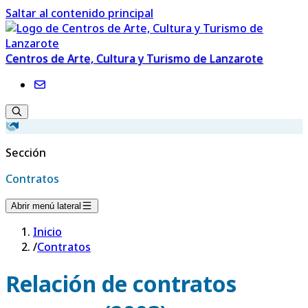
Saltar al contenido principal
Centros de Arte, Cultura y Turismo de Lanzarote
Sección
Contratos
Abrir menú lateral
Inicio
/
Contratos
Relación de contratos