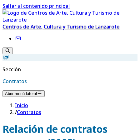
Saltar al contenido principal
Centros de Arte, Cultura y Turismo de Lanzarote
Sección
Contratos
Abrir menú lateral
Inicio
/
Contratos
Relación de contratos