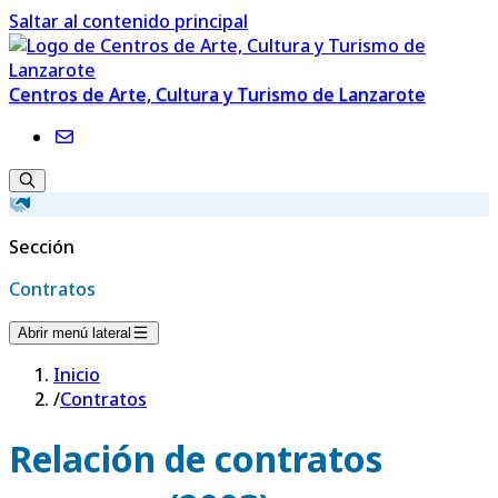
Saltar al contenido principal
Centros de Arte, Cultura y Turismo de Lanzarote
Sección
Contratos
Abrir menú lateral
Inicio
/
Contratos
Relación de contratos