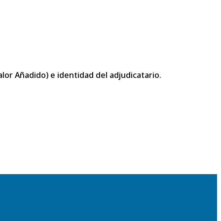
or Añadido) e identidad del adjudicatario.