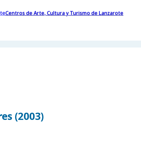
Centros de Arte, Cultura y Turismo de Lanzarote
es (2003)