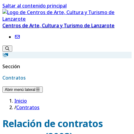
Saltar al contenido principal
Centros de Arte, Cultura y Turismo de Lanzarote
Sección
Contratos
Abrir menú lateral
Inicio
/
Contratos
Relación de contratos