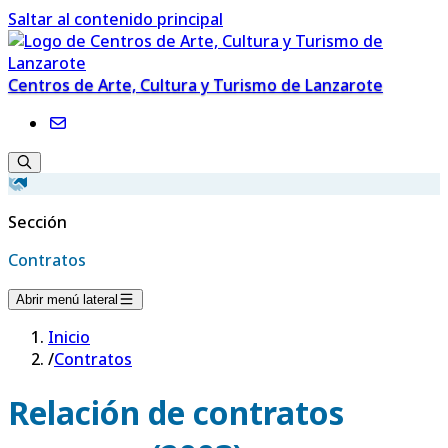
Saltar al contenido principal
Centros de Arte, Cultura y Turismo de Lanzarote
Sección
Contratos
Abrir menú lateral
Inicio
/
Contratos
Relación de contratos