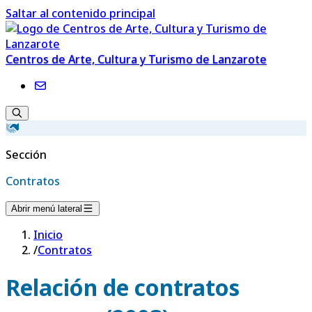
Saltar al contenido principal
Centros de Arte, Cultura y Turismo de Lanzarote
Sección
Contratos
Abrir menú lateral
Inicio
/
Contratos
Relación de contratos