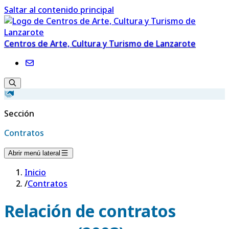
Saltar al contenido principal
Centros de Arte, Cultura y Turismo de Lanzarote
Sección
Contratos
Abrir menú lateral
Inicio
/
Contratos
Relación de contratos