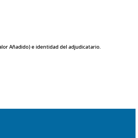
or Añadido) e identidad del adjudicatario.