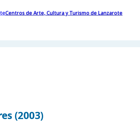
Centros de Arte, Cultura y Turismo de Lanzarote
es (2003)