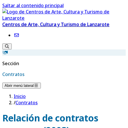
Saltar al contenido principal
Centros de Arte, Cultura y Turismo de Lanzarote
Sección
Contratos
Abrir menú lateral
Inicio
/
Contratos
Relación de contratos