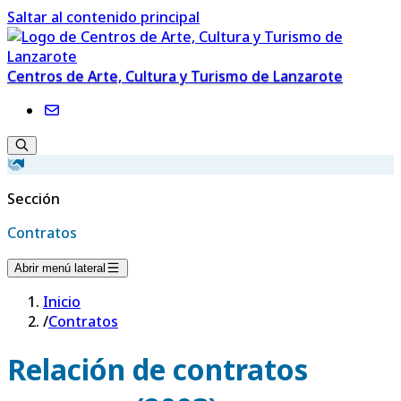
Saltar al contenido principal
Centros de Arte, Cultura y Turismo de Lanzarote
Sección
Contratos
Abrir menú lateral
Inicio
/
Contratos
Relación de contratos