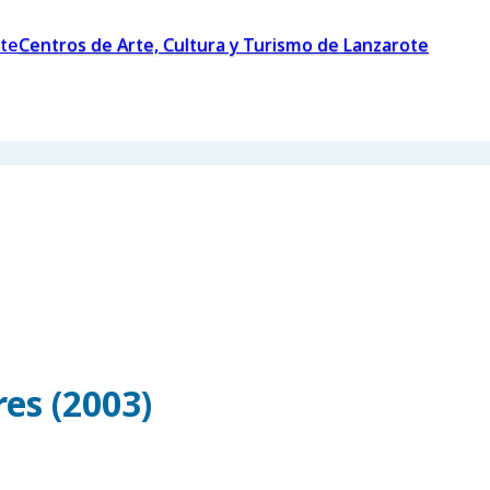
Centros de Arte, Cultura y Turismo de Lanzarote
es (2003)