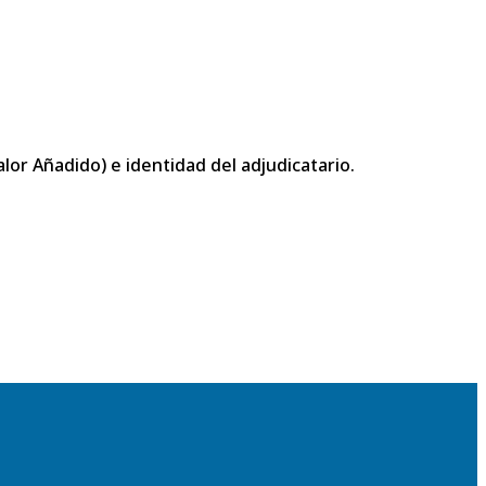
or Añadido) e identidad del adjudicatario.