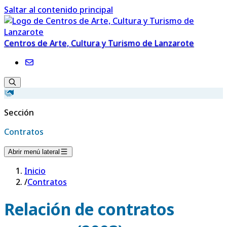
Saltar al contenido principal
Centros de Arte, Cultura y Turismo de Lanzarote
Sección
Contratos
Abrir menú lateral
Inicio
/
Contratos
Relación de contratos