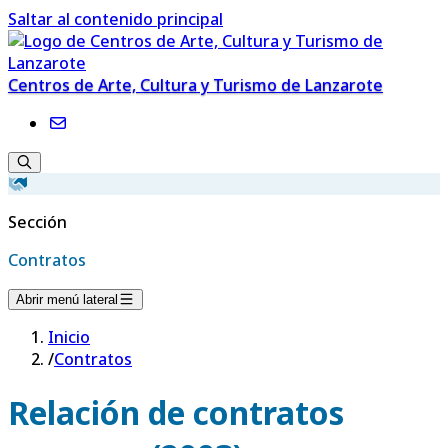
Saltar al contenido principal
Centros de Arte, Cultura y Turismo de Lanzarote
Sección
Contratos
Abrir menú lateral
Inicio
/
Contratos
Relación de contratos