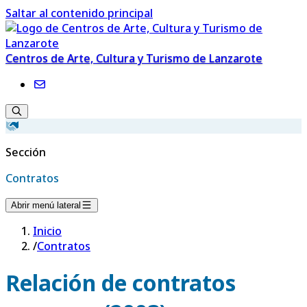
Saltar al contenido principal
Centros de Arte, Cultura y Turismo de Lanzarote
Sección
Contratos
Abrir menú lateral
Inicio
/
Contratos
Relación de contratos