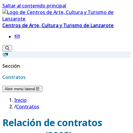
Saltar al contenido principal
Centros de Arte, Cultura y Turismo de Lanzarote
Sección
Contratos
Abrir menú lateral
Inicio
/
Contratos
Relación de contratos