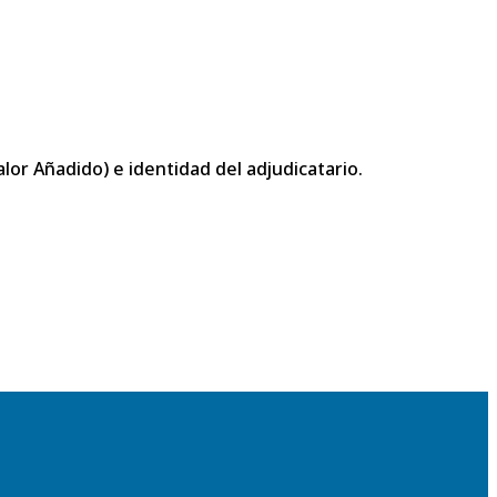
or Añadido) e identidad del adjudicatario.