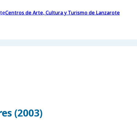
Centros de Arte, Cultura y Turismo de Lanzarote
es (2003)