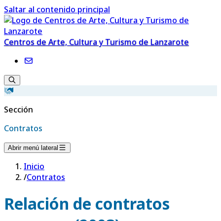
Saltar al contenido principal
Centros de Arte, Cultura y Turismo de Lanzarote
Sección
Contratos
Abrir menú lateral
Inicio
/
Contratos
Relación de contratos