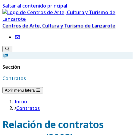
Saltar al contenido principal
Centros de Arte, Cultura y Turismo de Lanzarote
Sección
Contratos
Abrir menú lateral
Inicio
/
Contratos
Relación de contratos