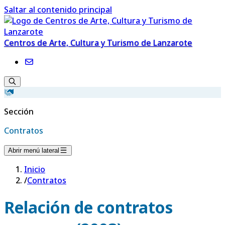
Saltar al contenido principal
Centros de Arte, Cultura y Turismo de Lanzarote
Sección
Contratos
Abrir menú lateral
Inicio
/
Contratos
Relación de contratos