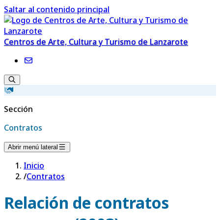
Saltar al contenido principal
Centros de Arte, Cultura y Turismo de Lanzarote
Sección
Contratos
Abrir menú lateral
Inicio
/
Contratos
Relación de contratos