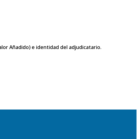
or Añadido) e identidad del adjudicatario.