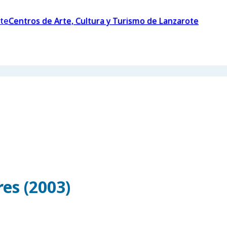
Centros de Arte, Cultura y Turismo de Lanzarote
es (2003)