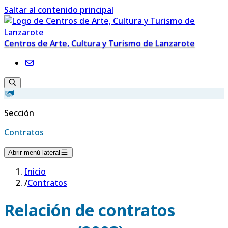
Saltar al contenido principal
Centros de Arte, Cultura y Turismo de Lanzarote
Sección
Contratos
Abrir menú lateral
Inicio
/
Contratos
Relación de contratos