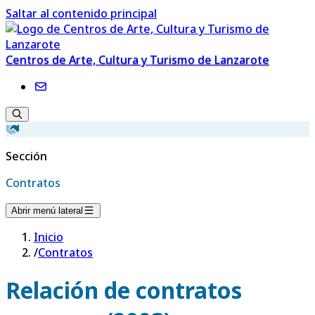
Saltar al contenido principal
Centros de Arte, Cultura y Turismo de Lanzarote
Sección
Contratos
Abrir menú lateral
Inicio
/
Contratos
Relación de contratos