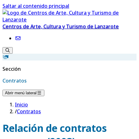
Saltar al contenido principal
Centros de Arte, Cultura y Turismo de Lanzarote
Sección
Contratos
Abrir menú lateral
Inicio
/
Contratos
Relación de contratos