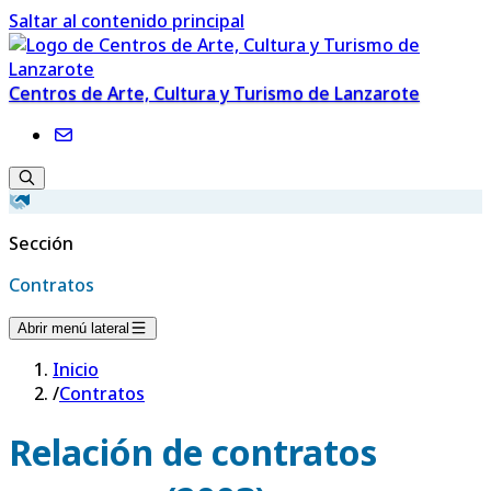
Saltar al contenido principal
Centros de Arte, Cultura y Turismo de Lanzarote
Sección
Contratos
Abrir menú lateral
Inicio
/
Contratos
Relación de contratos