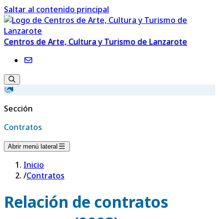
Saltar al contenido principal
Centros de Arte, Cultura y Turismo de Lanzarote
Sección
Contratos
Abrir menú lateral
Inicio
/
Contratos
Relación de contratos