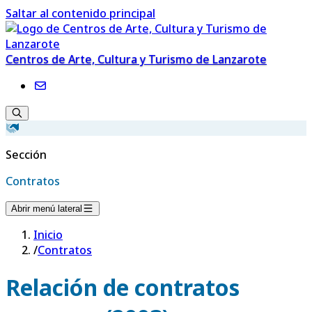
Saltar al contenido principal
Centros de Arte, Cultura y Turismo de Lanzarote
Sección
Contratos
Abrir menú lateral
Inicio
/
Contratos
Relación de contratos