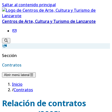
Saltar al contenido principal
Centros de Arte, Cultura y Turismo de Lanzarote
Sección
Contratos
Abrir menú lateral
Inicio
/
Contratos
Relación de contratos