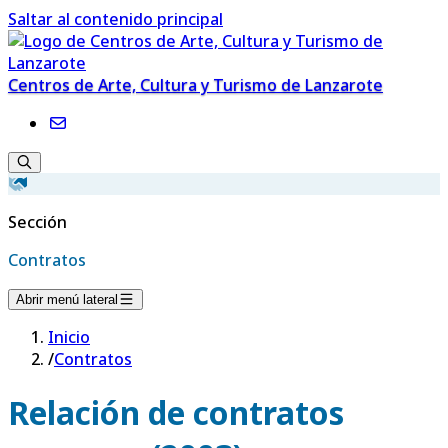
Saltar al contenido principal
Centros de Arte, Cultura y Turismo de Lanzarote
Sección
Contratos
Abrir menú lateral
Inicio
/
Contratos
Relación de contratos